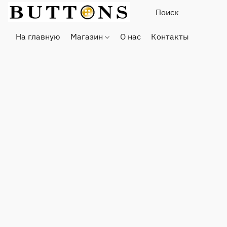
На главную
Магазин
О нас
Контакты