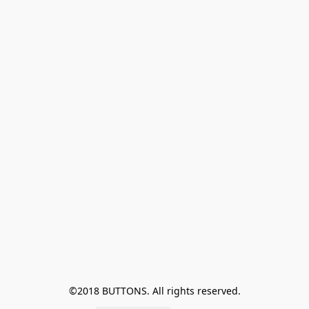
©2018 BUTTONS. All rights reserved.