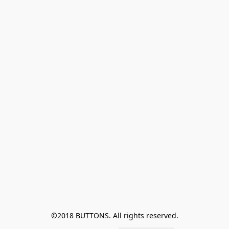
©2018 BUTTONS. All rights reserved.