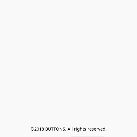
©2018 BUTTONS. All rights reserved.