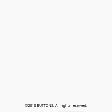
©2018 BUTTONS. All rights reserved.