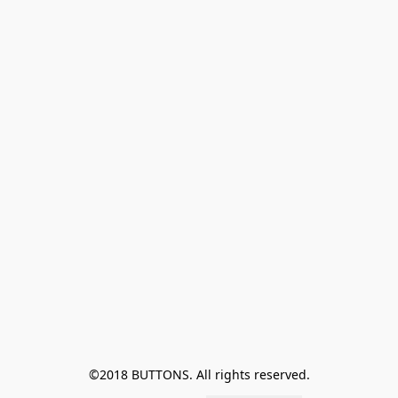
©2018 BUTTONS. All rights reserved.