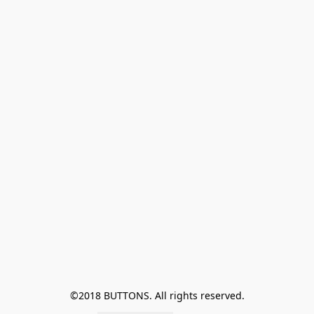
©2018 BUTTONS. All rights reserved.