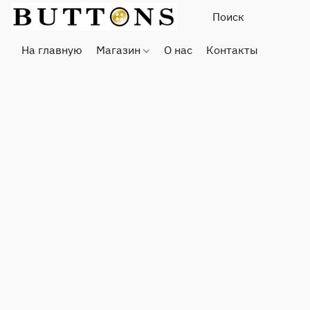
На главную
Магазин
О нас
Контакты