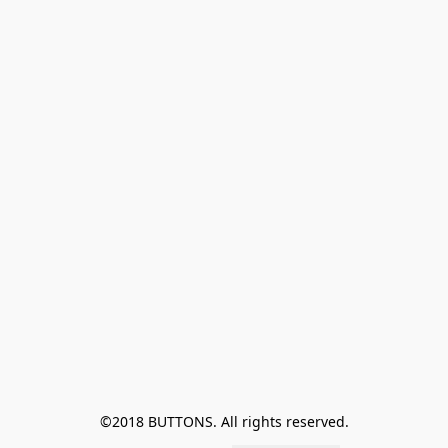
©2018 BUTTONS. All rights reserved.