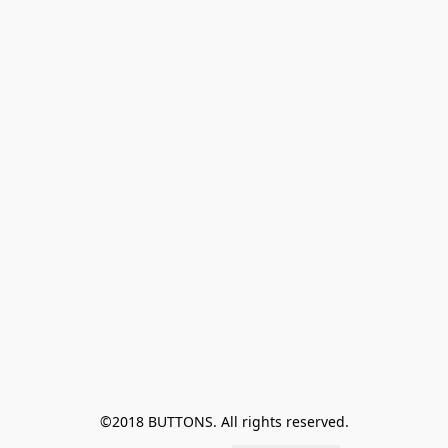
©2018 BUTTONS. All rights reserved.