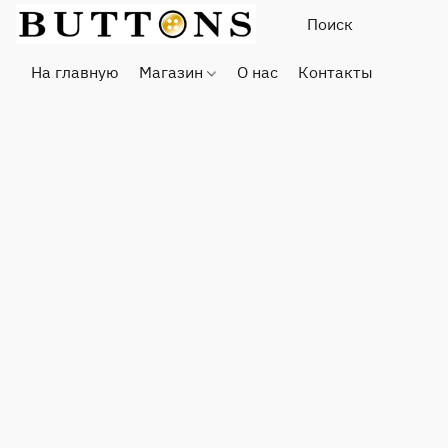
На главную
Магазин
О нас
Контакты