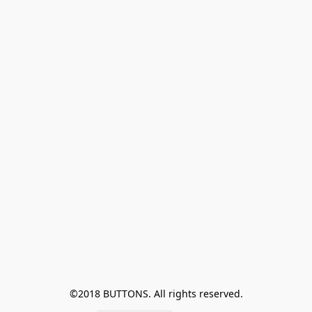
©2018 BUTTONS. All rights reserved.