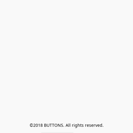
©2018 BUTTONS. All rights reserved.