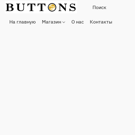
На главную
Магазин
О нас
Контакты