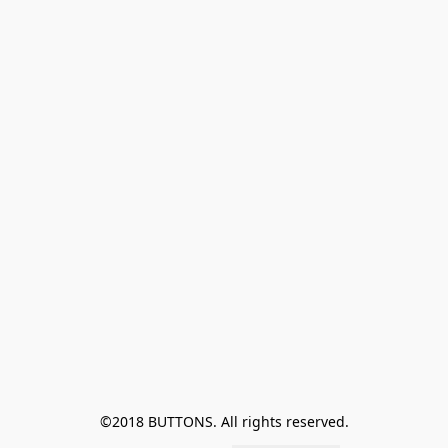
©2018 BUTTONS. All rights reserved.