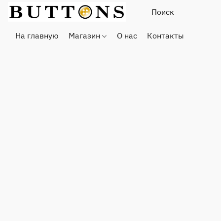
На главную
Магазин
О нас
Контакты