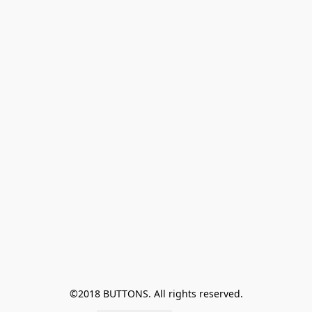
©2018 BUTTONS. All rights reserved.