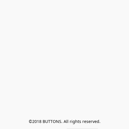
©2018 BUTTONS. All rights reserved.