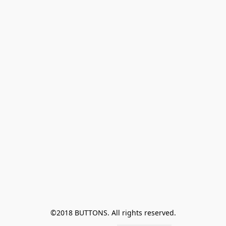
©2018 BUTTONS. All rights reserved.