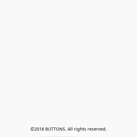
©2018 BUTTONS. All rights reserved.