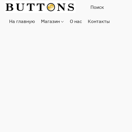
На главную
Магазин
О нас
Контакты