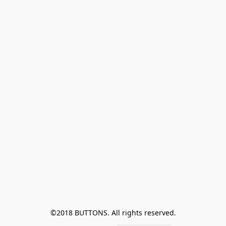
©2018 BUTTONS. All rights reserved.