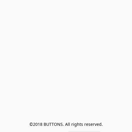
©2018 BUTTONS. All rights reserved.