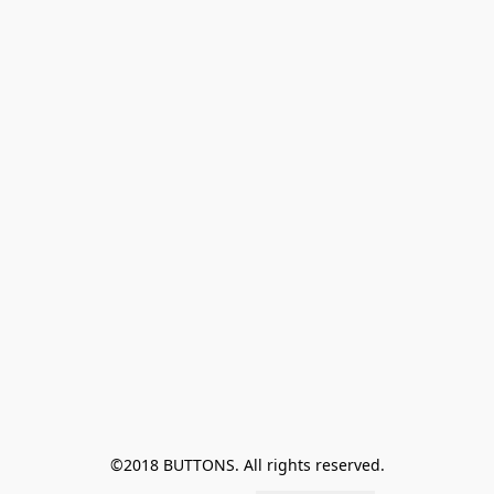
©2018 BUTTONS. All rights reserved.